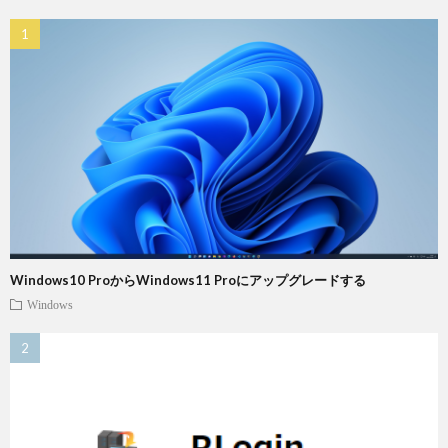
Windows10 ProからWindows11 Proにアップグレードする
Windows