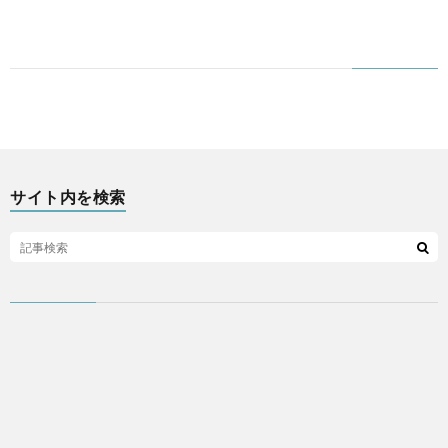
サイト内を検索