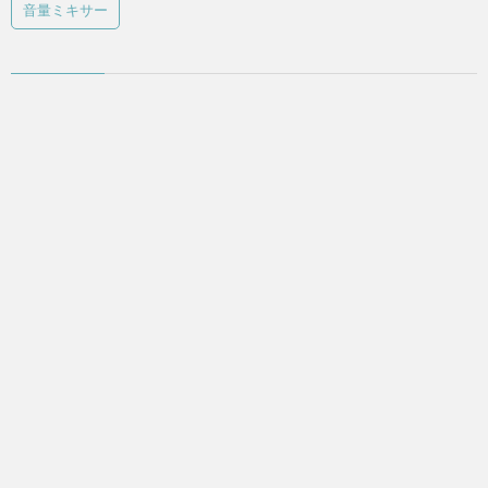
音量ミキサー