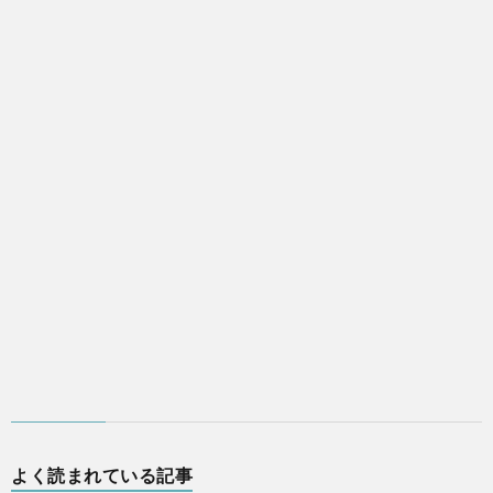
よく読まれている記事