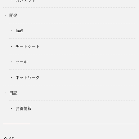
開発
IaaS
チートシート
ツール
ネットワーク
日記
お得情報
タグ