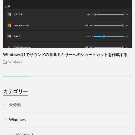
Windows11でサウンドの音量ミキサーへのショートカットを作成する
Windows
カテゴリー
未分類
Windows
ガジェット