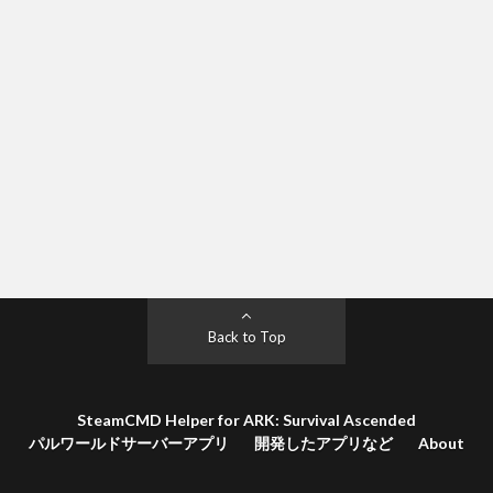
Back to Top
SteamCMD Helper for ARK: Survival Ascended
パルワールドサーバーアプリ
開発したアプリなど
About