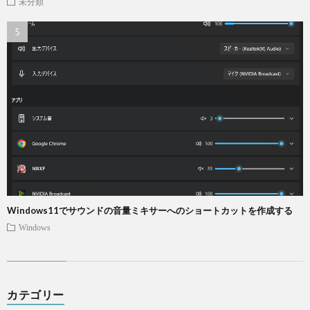
未分類
Windows11でサウンドの音量ミキサーへのショートカットを作成する
Windows
カテゴリー