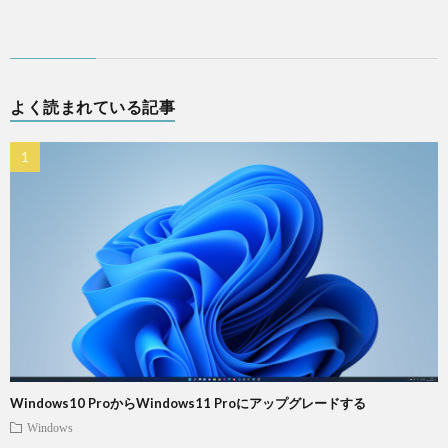
よく読まれている記事
Windows10 ProからWindows11 Proにアップグレードする
Windows