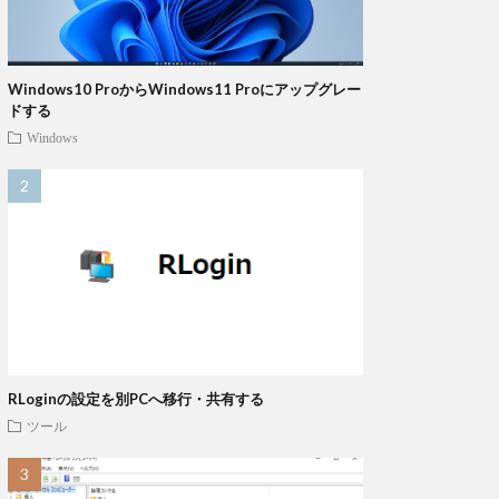
Windows10 ProからWindows11 Proにアップグレー
ドする
Windows
RLoginの設定を別PCへ移行・共有する
ツール