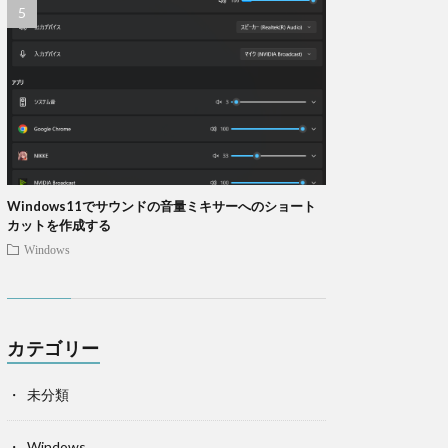
Windows11でサウンドの音量ミキサーへのショート
カットを作成する
Windows
カテゴリー
未分類
Windows