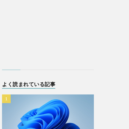
よく読まれている記事