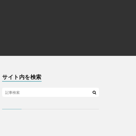
サイト内を検索