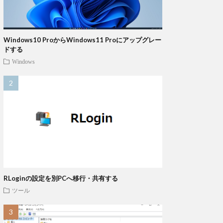
Windows10 ProからWindows11 Proにアップグレー
ドする
Windows
RLoginの設定を別PCへ移行・共有する
ツール