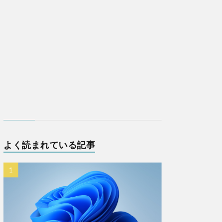
よく読まれている記事