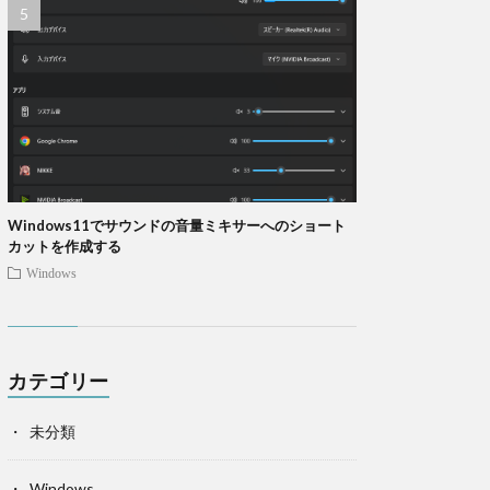
Windows11でサウンドの音量ミキサーへのショート
カットを作成する
Windows
カテゴリー
未分類
Windows