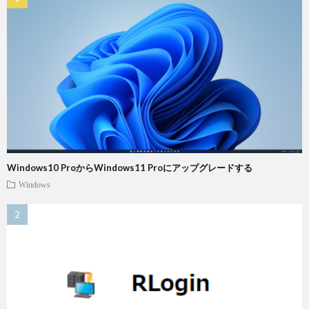
Windows10 ProからWindows11 Proにアップグレードする
Windows