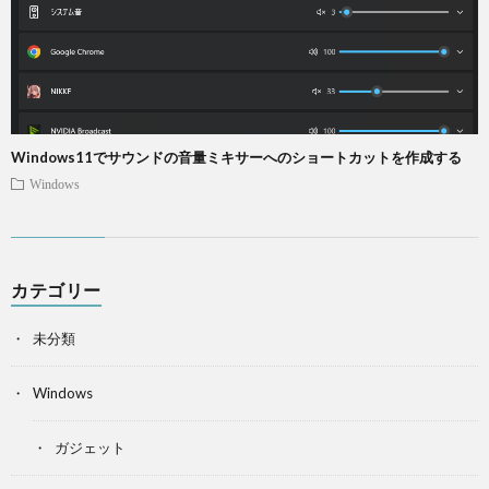
Windows11でサウンドの音量ミキサーへのショートカットを作成する
Windows
カテゴリー
未分類
Windows
ガジェット