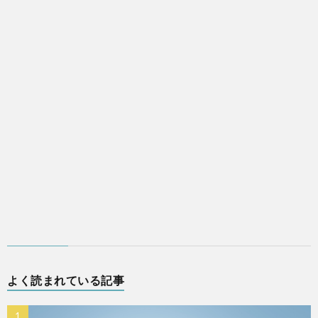
よく読まれている記事