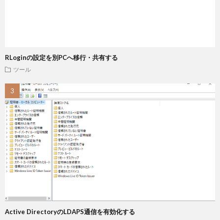
RLoginの設定を別PCへ移行・共有する
ツール
Active DirectoryのLDAPS通信を有効化する