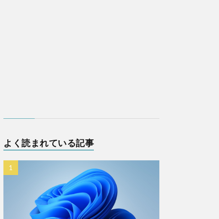
よく読まれている記事