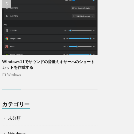
Windows11でサウンドの音量ミキサーへのショート
カットを作成する
Windows
カテゴリー
未分類
Windows