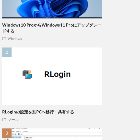
Windows10 ProからWindows11 Proにアップグレー
ドする
Windows
RLoginの設定を別PCへ移行・共有する
ツール