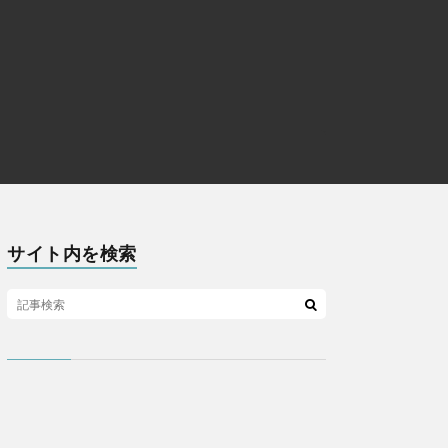
サイト内を検索