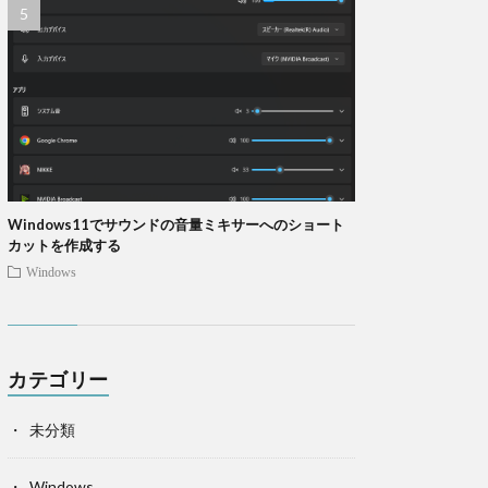
Windows11でサウンドの音量ミキサーへのショート
カットを作成する
Windows
カテゴリー
未分類
Windows