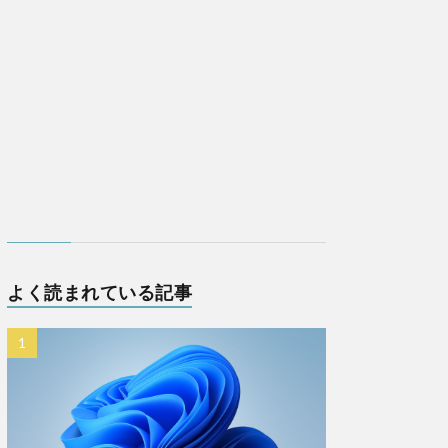
よく読まれている記事