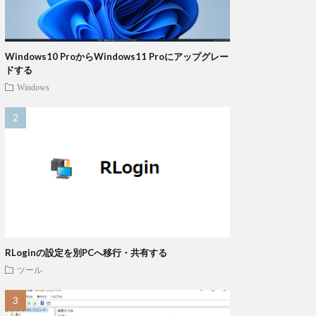
Windows10 ProからWindows11 Proにアップグレー
ドする
Windows
RLoginの設定を別PCへ移行・共有する
ツール