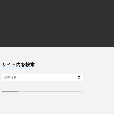
サイト内を検索