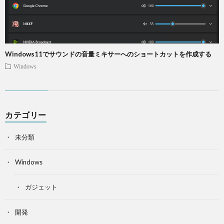
Windows11でサウンドの音量ミキサーへのショートカットを作成する
Windows
カテゴリー
未分類
Windows
ガジェット
開発