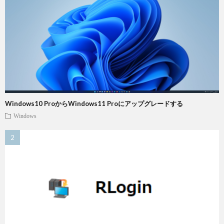
Windows10 ProからWindows11 Proにアップグレードする
Windows