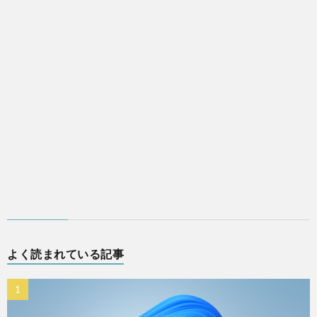
よく読まれている記事