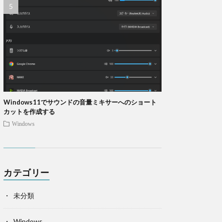
Windows11でサウンドの音量ミキサーへのショート
カットを作成する
Windows
カテゴリー
未分類
Windows