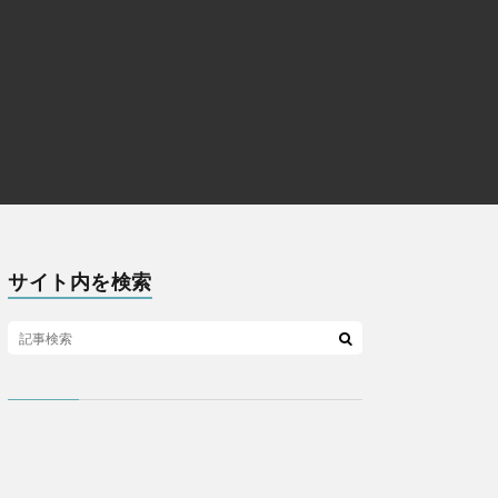
サイト内を検索