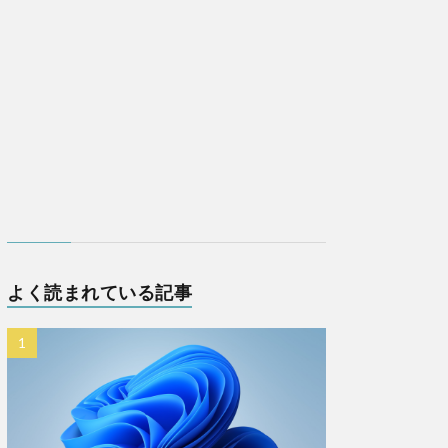
よく読まれている記事