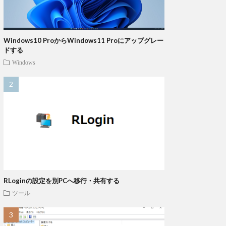
Windows10 ProからWindows11 Proにアップグレー
ドする
Windows
RLoginの設定を別PCへ移行・共有する
ツール