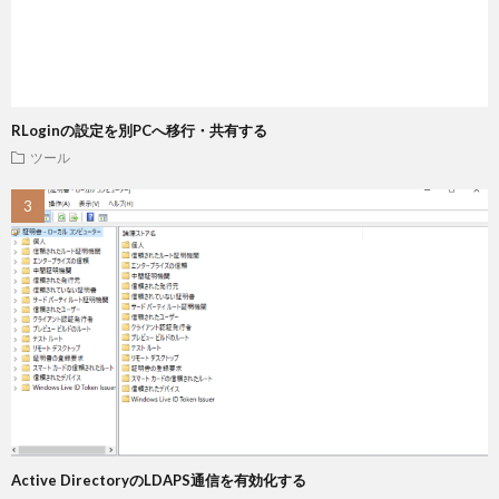
RLoginの設定を別PCへ移行・共有する
ツール
Active DirectoryのLDAPS通信を有効化する