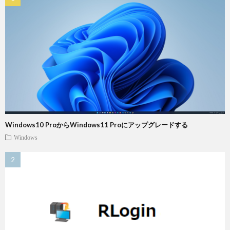
Windows10 ProからWindows11 Proにアップグレードする
Windows