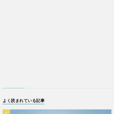
よく読まれている記事