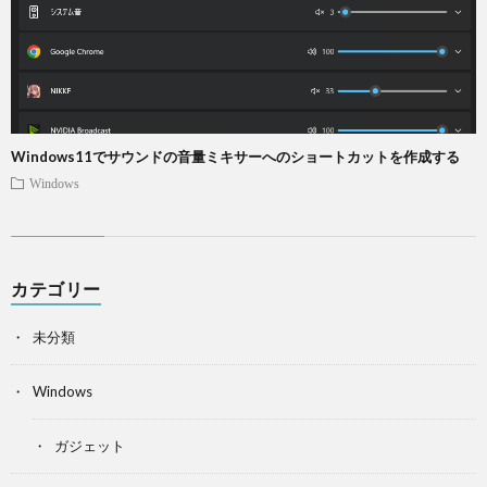
Windows11でサウンドの音量ミキサーへのショートカットを作成する
Windows
カテゴリー
未分類
Windows
ガジェット