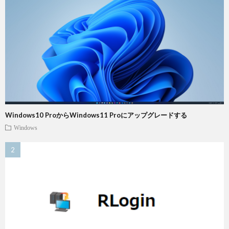
Windows10 ProからWindows11 Proにアップグレードする
Windows