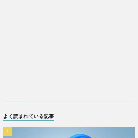
よく読まれている記事