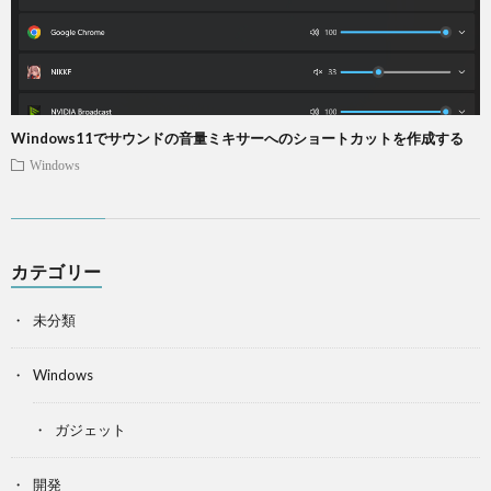
Windows11でサウンドの音量ミキサーへのショートカットを作成する
Windows
カテゴリー
未分類
Windows
ガジェット
開発