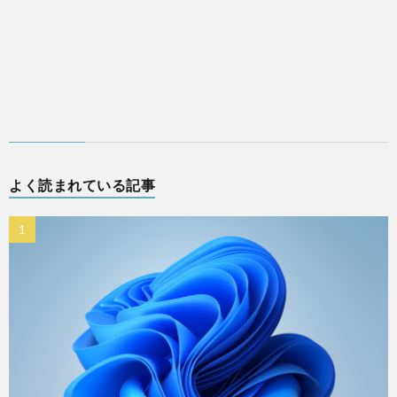
よく読まれている記事