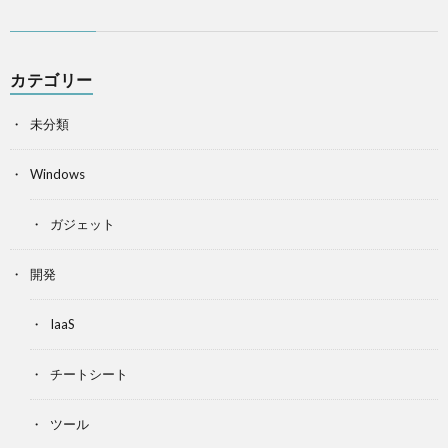
カテゴリー
未分類
Windows
ガジェット
開発
IaaS
チートシート
ツール