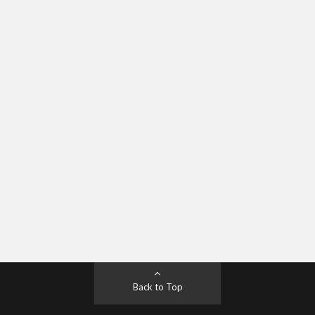
Back to Top