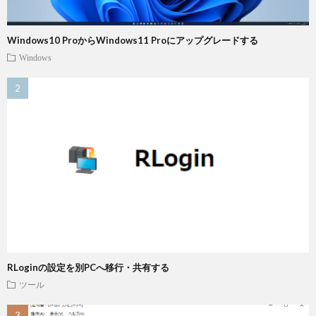
Windows10 ProからWindows11 Proにアップグレードする
Windows
RLoginの設定を別PCへ移行・共有する
ツール