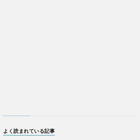
よく読まれている記事