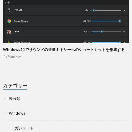
Windows11でサウンドの音量ミキサーへのショートカットを作成する
Windows
カテゴリー
未分類
Windows
ガジェット